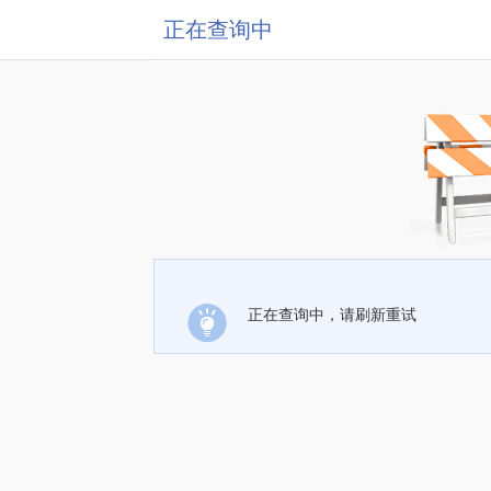
正在查询中
正在查询中，请刷新重试