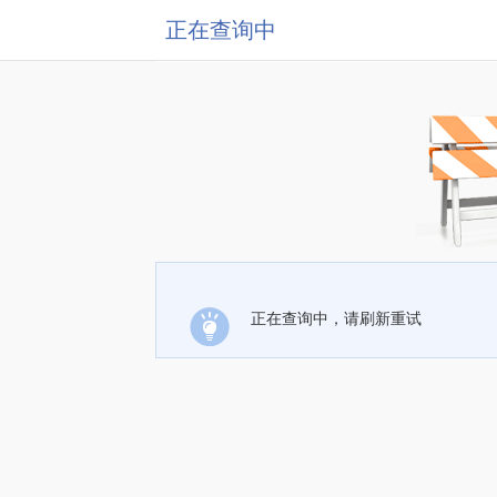
正在查询中
正在查询中，请刷新重试