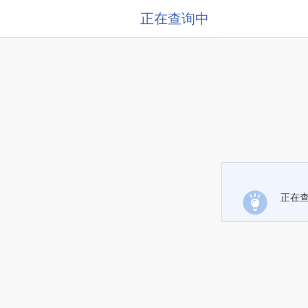
正在查询中
正在