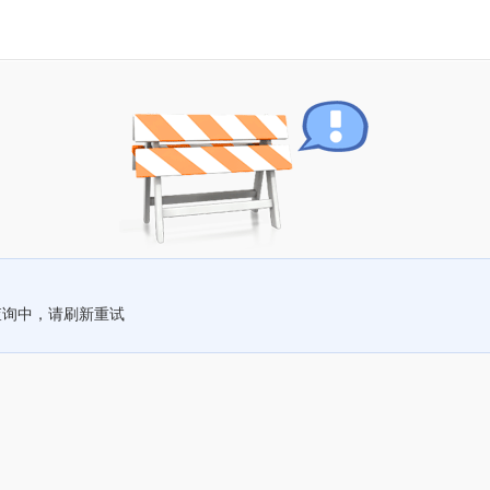
查询中，请刷新重试