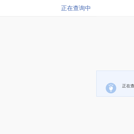
正在查询中
正在