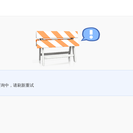
查询中，请刷新重试