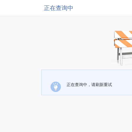
正在查询中
正在查询中，请刷新重试