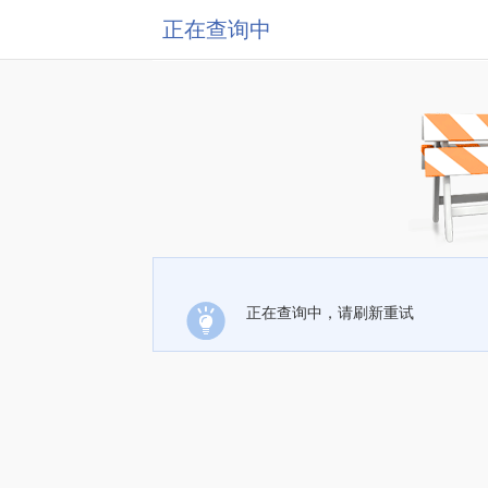
正在查询中
正在查询中，请刷新重试